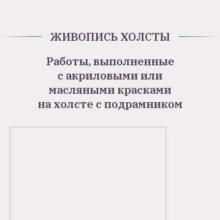
ЖИВОПИСЬ ХОЛСТЫ
Работы, выполненные
с акриловыми или
масляными красками
на холсте с подрамником