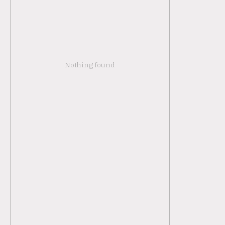
Nothing found