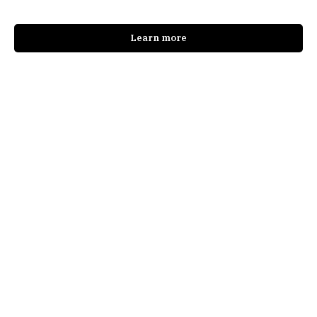
Learn more